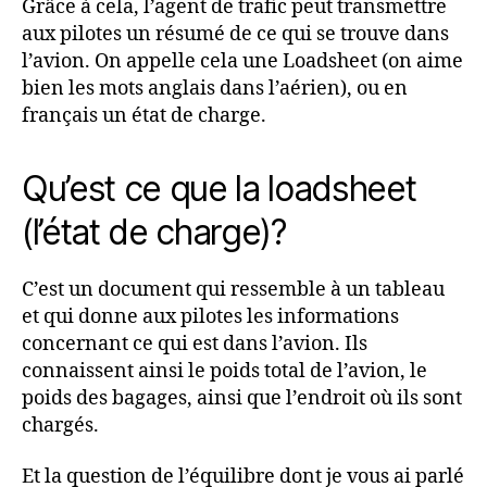
Grâce à cela, l’agent de trafic peut transmettre
aux pilotes un résumé de ce qui se trouve dans
l’avion. On appelle cela une Loadsheet (on aime
bien les mots anglais dans l’aérien), ou en
français un état de charge.
Qu’est ce que la loadsheet
(l’état de charge)?
C’est un document qui ressemble à un tableau
et qui donne aux pilotes les informations
concernant ce qui est dans l’avion. Ils
connaissent ainsi le poids total de l’avion, le
poids des bagages, ainsi que l’endroit où ils sont
chargés.
Et la question de l’équilibre dont je vous ai parlé