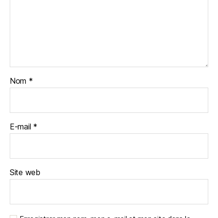
Nom
*
E-mail
*
Site web