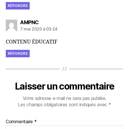
RÉPONDRE
dit :
AMPNC
7 mai 2020 à 03:24
CONTENU ÉDUCATIF
RÉPONDRE
Laisser un commentaire
Votre adresse e-mail ne sera pas publiée.
Les champs obligatoires sont indiqués avec
*
Commentaire
*