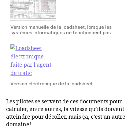
Version manuelle de la loadsheet, lorsque les
systèmes informatiques ne fonctionnent pas
Version électronique de la loadsheet
Les pilotes se servent de ces documents pour
calculer, entre autres, la vitesse qu’ils doivent
atteindre pour décoller, mais ça, c’est un autre
domaine!