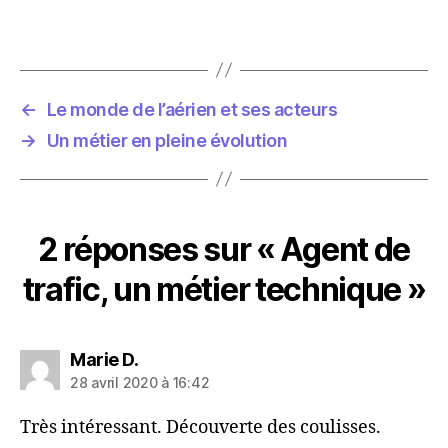
←
Le monde de l’aérien et ses acteurs
→
Un métier en pleine évolution
2 réponses sur « Agent de
trafic, un métier technique »
dit :
Marie D.
28 avril 2020 à 16:42
Très intéressant. Découverte des coulisses.