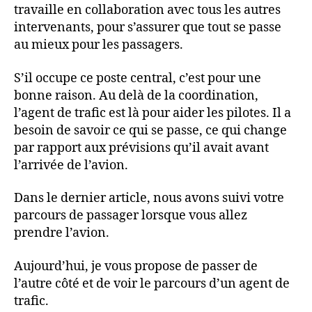
travaille en collaboration avec tous les autres
intervenants, pour s’assurer que tout se passe
au mieux pour les passagers.
S’il occupe ce poste central, c’est pour une
bonne raison. Au delà de la coordination,
l’agent de trafic est là pour aider les pilotes. Il a
besoin de savoir ce qui se passe, ce qui change
par rapport aux prévisions qu’il avait avant
l’arrivée de l’avion.
Dans le dernier article, nous avons suivi votre
parcours de passager lorsque vous allez
prendre l’avion.
Aujourd’hui, je vous propose de passer de
l’autre côté et de voir le parcours d’un agent de
trafic.