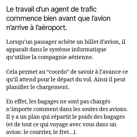
Le travail d’un agent de trafic
commence bien avant que l’avion
n’arrive à l’aéroport.
Lorsqu’un passager achète un billet d’avion, il
apparaît dans le système informatique
qu’utilise la compagnie aérienne.
Cela permet au “coordo” de savoir à l’avance ce
qu’il attend pour le départ du vol. Ainsi il peut
planifier le chargement.
En effet, les bagages ne sont pas chargés
n’importe comment dans les soutes des avions.
Il y a un plan qui répartit le poids des bagages
(et de tout ce qui voyage avec vous dans un
avion: le courrier, le fret…).