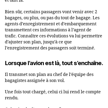
et tant là.
Bien sûr, certains passagers vont venir avec 2
bagages, ou plus, ou pas du tout de bagage. Les
agents d’enregistrement et d’embarquement
transmettent ces informations à l’agent de
trafic. Connaître ces évolutions va lui permettre
d’ajuster son plan, jusqu’à ce que
l’enregistrement des passagers soit terminé.
Lorsque l’avion est là, tout s’enchaîne.
Il transmet son plan au chef de l’équipe des
bagagistes assignée à son vol.
Une fois tout chargé, celui ci lui rend le compte
rendu.