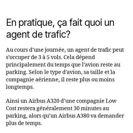
En pratique, ça fait quoi un
agent de trafic?
Au cours d’une journée, un agent de trafic peut
s’occuper de 3 à 5 vols. Cela dépend
principalement du temps que l’avion reste au
parking. Selon le type d’avion, sa taille et la
compagnie aérienne, il reste plus ou moins
longtemps.
Ainsi un Airbus A320 d’une compagnie Low
Cost restera généralement 30 minutes au
parking, alors qu’un Airbus A380 va demander
plus de temps.