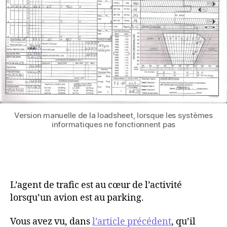
Version manuelle de la loadsheet, lorsque les systèmes
informatiques ne fonctionnent pas
L’agent de trafic est au cœur de l’activité
lorsqu’un avion est au parking.
Vous avez vu, dans
l’article précédent
, qu’il