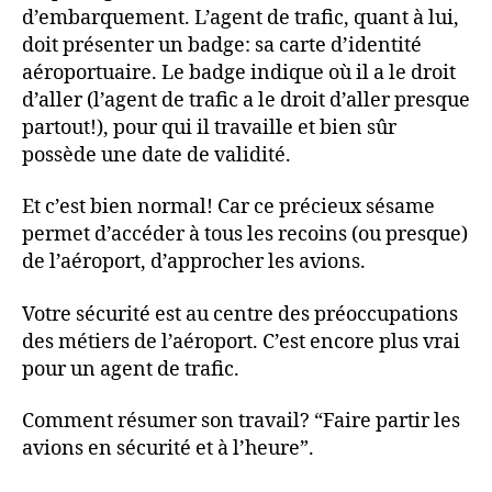
d’embarquement. L’agent de trafic, quant à lui,
doit présenter un badge: sa carte d’identité
aéroportuaire. Le badge indique où il a le droit
d’aller (l’agent de trafic a le droit d’aller presque
partout!), pour qui il travaille et bien sûr
possède une date de validité.
Et c’est bien normal! Car ce précieux sésame
permet d’accéder à tous les recoins (ou presque)
de l’aéroport, d’approcher les avions.
Votre sécurité est au centre des préoccupations
des métiers de l’aéroport. C’est encore plus vrai
pour un agent de trafic.
Comment résumer son travail? “Faire partir les
avions en sécurité et à l’heure”.