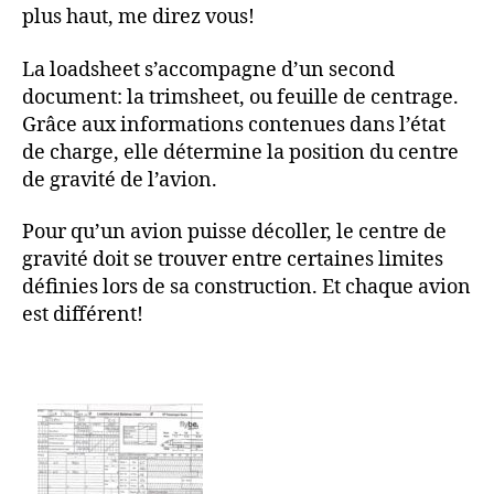
plus haut, me direz vous!
La loadsheet s’accompagne d’un second
document: la trimsheet, ou feuille de centrage.
Grâce aux informations contenues dans l’état
de charge, elle détermine la position du centre
de gravité de l’avion.
Pour qu’un avion puisse décoller, le centre de
gravité doit se trouver entre certaines limites
définies lors de sa construction. Et chaque avion
est différent!