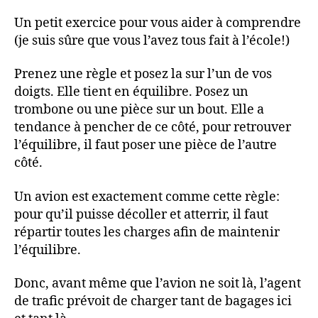
Un petit exercice pour vous aider à comprendre
(je suis sûre que vous l’avez tous fait à l’école!)
Prenez une règle et posez la sur l’un de vos
doigts. Elle tient en équilibre. Posez un
trombone ou une pièce sur un bout. Elle a
tendance à pencher de ce côté, pour retrouver
l’équilibre, il faut poser une pièce de l’autre
côté.
Un avion est exactement comme cette règle:
pour qu’il puisse décoller et atterrir, il faut
répartir toutes les charges afin de maintenir
l’équilibre.
Donc, avant même que l’avion ne soit là, l’agent
de trafic prévoit de charger tant de bagages ici