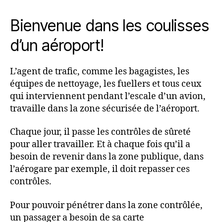
Bienvenue dans les coulisses
d’un aéroport!
L’agent de trafic, comme les bagagistes, les
équipes de nettoyage, les fuellers et tous ceux
qui interviennent pendant l’escale d’un avion,
travaille dans la zone sécurisée de l’aéroport.
Chaque jour, il passe les contrôles de sûreté
pour aller travailler. Et à chaque fois qu’il a
besoin de revenir dans la zone publique, dans
l’aérogare par exemple, il doit repasser ces
contrôles.
Pour pouvoir pénétrer dans la zone contrôlée,
un passager a besoin de sa carte