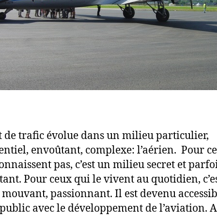
t de trafic évolue dans un milieu particulier,
entiel, envoûtant, complexe: l’aérien. Pour c
onnaissent pas, c’est un milieu secret et parfo
tant. Pour ceux qui le vivent au quotidien, c’e
 mouvant, passionnant. Il est devenu accessib
public avec le développement de l’aviation. A